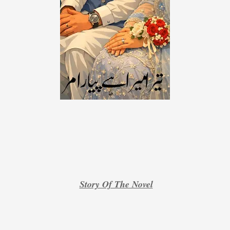
Story Of The Novel