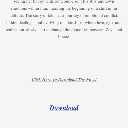
seeing her happy with someone else. This stirs unknown
emotions within him, marking the beginning of a shift in his
attitude. The story unfolds as a journey of emotional conflict,
hidden feelings, and evolving relationships, where love, ego, and
realization slowly start to change the dynamics between Zoya and
Junaid.
Click Here To Download The Novel
Download