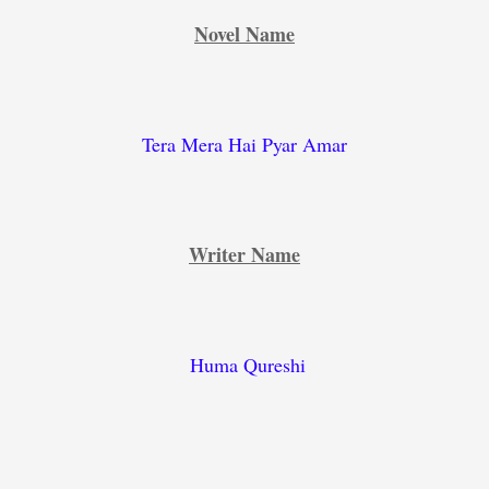
Novel Name
Tera Mera Hai Pyar Amar
Writer Name
Huma Qureshi