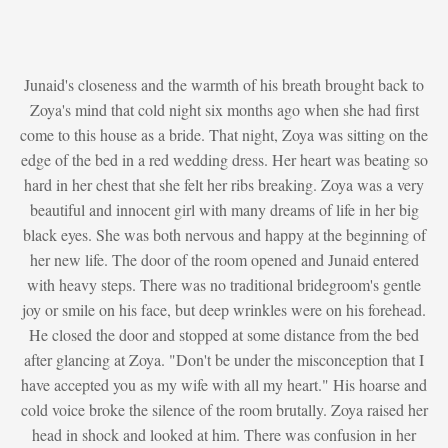
Junaid's closeness and the warmth of his breath brought back to
Zoya's mind that cold night six months ago when she had first
come to this house as a bride. That night, Zoya was sitting on the
edge of the bed in a red wedding dress. Her heart was beating so
hard in her chest that she felt her ribs breaking. Zoya was a very
beautiful and innocent girl with many dreams of life in her big
black eyes. She was both nervous and happy at the beginning of
her new life. The door of the room opened and Junaid entered
with heavy steps. There was no traditional bridegroom's gentle
joy or smile on his face, but deep wrinkles were on his forehead.
He closed the door and stopped at some distance from the bed
after glancing at Zoya. "Don't be under the misconception that I
have accepted you as my wife with all my heart." His hoarse and
cold voice broke the silence of the room brutally. Zoya raised her
head in shock and looked at him. There was confusion in her