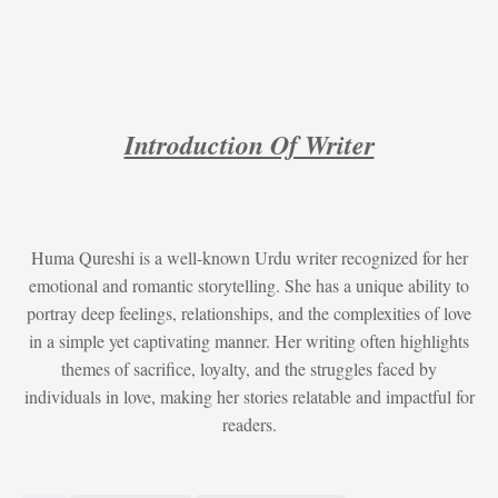
Introduction Of Writer
Huma Qureshi is a well-known Urdu writer recognized for her
emotional and romantic storytelling. She has a unique ability to
portray deep feelings, relationships, and the complexities of love
in a simple yet captivating manner. Her writing often highlights
themes of sacrifice, loyalty, and the struggles faced by
individuals in love, making her stories relatable and impactful for
readers.