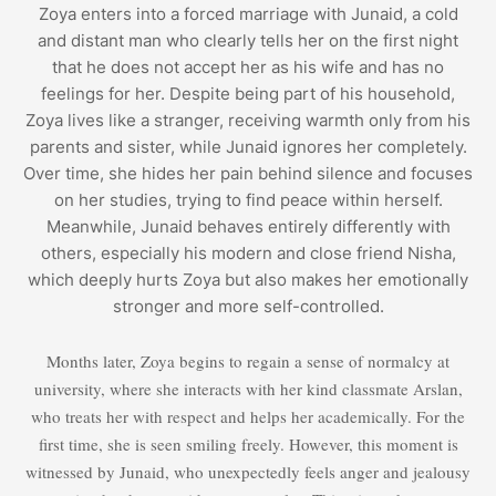
Zoya enters into a forced marriage with Junaid, a cold
and distant man who clearly tells her on the first night
that he does not accept her as his wife and has no
feelings for her. Despite being part of his household,
Zoya lives like a stranger, receiving warmth only from his
parents and sister, while Junaid ignores her completely.
Over time, she hides her pain behind silence and focuses
on her studies, trying to find peace within herself.
Meanwhile, Junaid behaves entirely differently with
others, especially his modern and close friend Nisha,
which deeply hurts Zoya but also makes her emotionally
stronger and more self-controlled.
Months later, Zoya begins to regain a sense of normalcy at
university, where she interacts with her kind classmate Arslan,
who treats her with respect and helps her academically. For the
first time, she is seen smiling freely. However, this moment is
witnessed by Junaid, who unexpectedly feels anger and jealousy