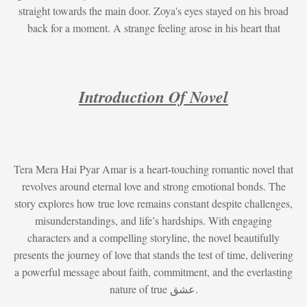
straight towards the main door. Zoya's eyes stayed on his broad
back for a moment. A strange feeling arose in his heart that
Introduction Of Novel
Tera Mera Hai Pyar Amar is a heart-touching romantic novel that
revolves around eternal love and strong emotional bonds. The
story explores how true love remains constant despite challenges,
misunderstandings, and life’s hardships. With engaging
characters and a compelling storyline, the novel beautifully
presents the journey of love that stands the test of time, delivering
a powerful message about faith, commitment, and the everlasting
nature of true عشق.