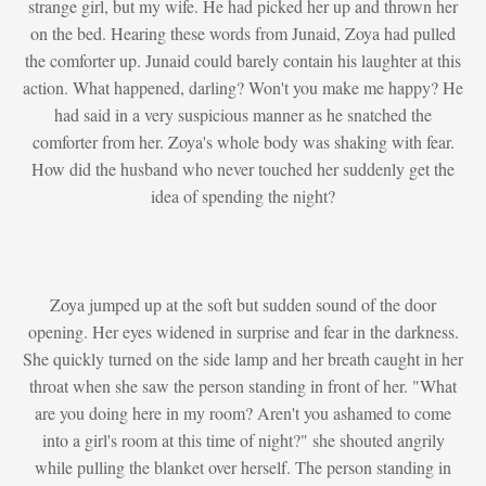
strange girl, but my wife. He had picked her up and thrown her
on the bed. Hearing these words from Junaid, Zoya had pulled
the comforter up. Junaid could barely contain his laughter at this
action. What happened, darling? Won't you make me happy? He
had said in a very suspicious manner as he snatched the
comforter from her. Zoya's whole body was shaking with fear.
How did the husband who never touched her suddenly get the
idea of ​​spending the night?
Zoya jumped up at the soft but sudden sound of the door
opening. Her eyes widened in surprise and fear in the darkness.
She quickly turned on the side lamp and her breath caught in her
throat when she saw the person standing in front of her. "What
are you doing here in my room? Aren't you ashamed to come
into a girl's room at this time of night?" she shouted angrily
while pulling the blanket over herself. The person standing in